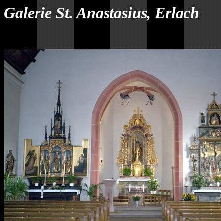
Galerie St. Anastasius, Erlach