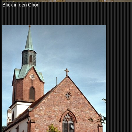
Blick in den Chor