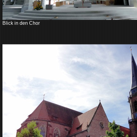
Blick in den Chor