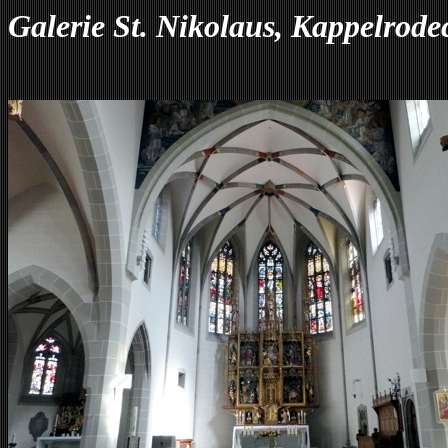
Galerie St. Nikolaus, Kappelrode