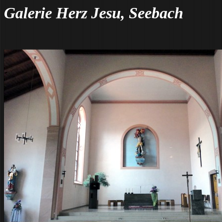
Galerie Herz Jesu, Seebach