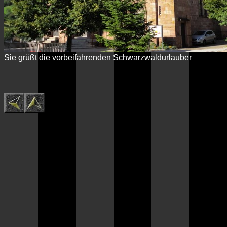
Sie grüßt die vorbeifahrenden Schwarzwaldurlauber