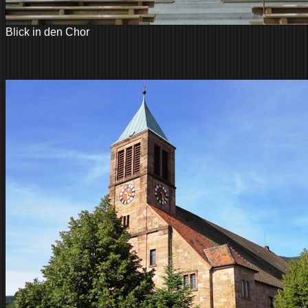
Blick in den Chor