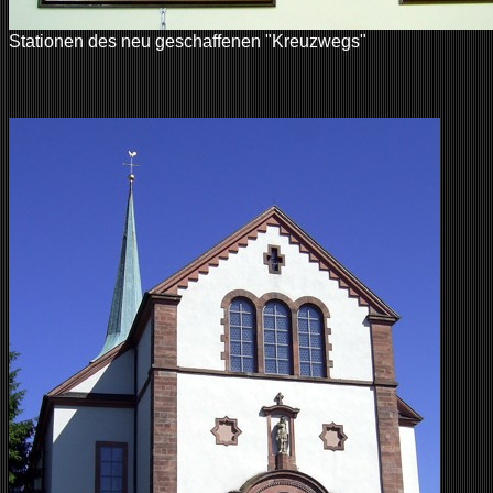
Stationen des neu geschaffenen "Kreuzwegs"