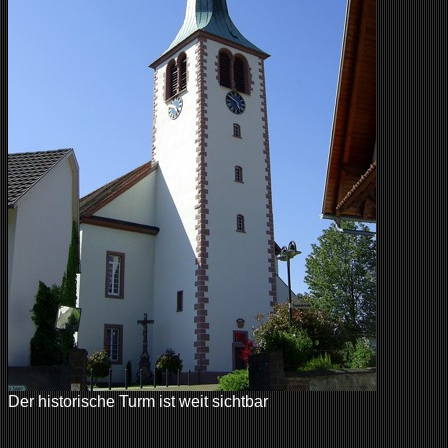
Der historische Turm ist weit sichtbar