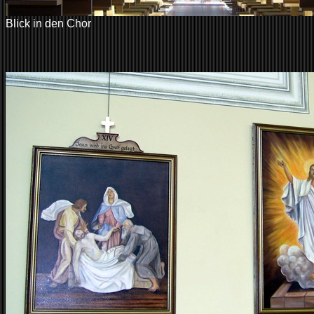
Blick in den Chor