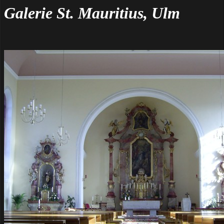
Galerie St. Mauritius, Ulm