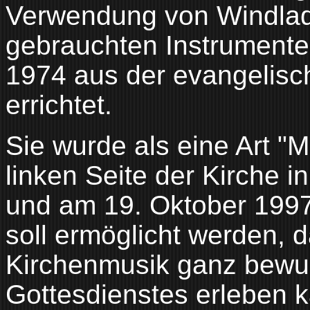
Verwendung von Windlad
gebrauchten Instrumente
1974 aus der evangelisc
errichtet.
Sie wurde als eine Art "
linken Seite der Kirche in
und am 19. Oktober 1997 
soll ermöglicht werden,
Kirchenmusik ganz bewus
Gottesdienstes erleben 