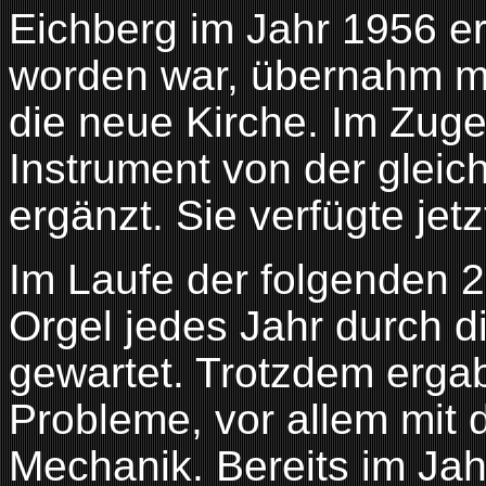
Eichberg im Jahr 1956 er
worden war, übernahm ma
die neue Kirche. Im Zu
Instrument von der gleic
ergänzt. Sie verfügte jetz
Im Laufe der folgenden 2
Orgel jedes Jahr durch di
gewartet. Trotzdem erga
Probleme, vor allem mit
Mechanik. Bereits im Ja