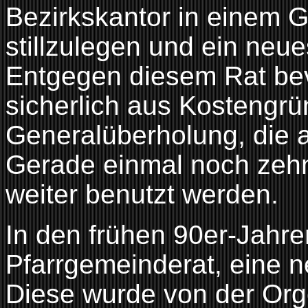
Bezirkskantor in einem G
stillzulegen und ein neu
Entgegen diesem Rat be
sicherlich aus Kostengrü
Generalüberholung, die a
Gerade einmal noch zehn
weiter benutzt werden.
In den frühen 90er-Jahre
Pfarrgemeinderat, eine 
Diese wurde von der Org