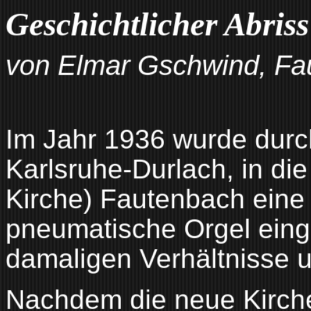
Geschichtlicher Abriss
von Elmar Gschwind, Fa
Im Jahr 1936 wurde durc
Karlsruhe-Durlach, in die 
Kirche) Fautenbach eine
pneumatische Orgel einge
damaligen Verhältnisse u
Nachdem die neue Kirche