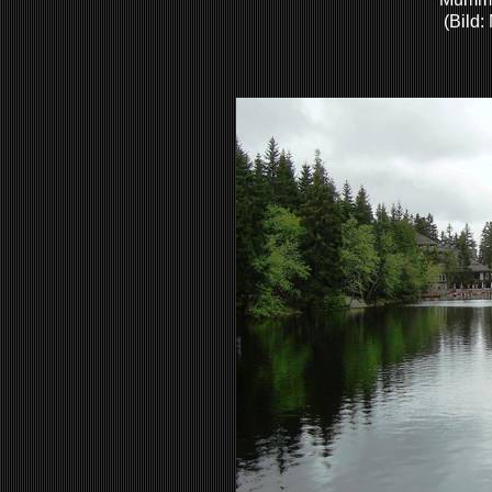
(Bild: