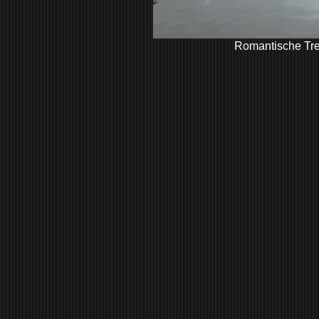
Romantische Tre