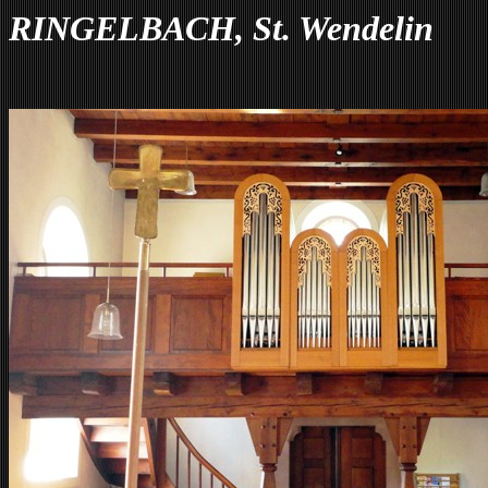
RINGELBACH, St. Wendelin